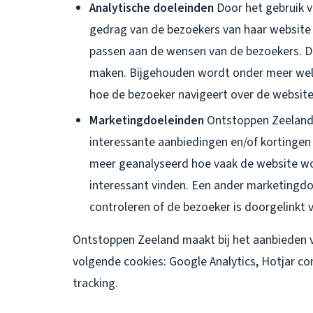
Analytische doeleinden
Door het gebruik v
gedrag van de bezoekers van haar website
passen aan de wensen van de bezoekers. Di
maken. Bijgehouden wordt onder meer wel
hoe de bezoeker navigeert over de websit
Marketingdoeleinden
Ontstoppen Zeeland 
interessante aanbiedingen en/of kortingen
meer geanalyseerd hoe vaak de website wo
interessant vinden. Een ander marketingdo
controleren of de bezoeker is doorgelinkt 
Ontstoppen Zeeland maakt bij het aanbieden v
volgende cookies: Google Analytics, Hotjar c
tracking.