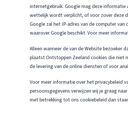
internetgebruik. Google mag deze informatie 
wettelijk wordt verplicht, of voor zover dez
Google zal het IP-adres van de computer van
waarover Google beschikt. Voor meer informat
Alleen wanneer de van de Website bezoeker d
plaatst Ontstoppen Zeeland cookies die niet n
de levering van de online diensten of voor ana
Voor meer informatie over het privacybeleid 
persoonsgegevens verwijzen wij je graag naar o
met betrekking tot ons cookiebeleid dan staan