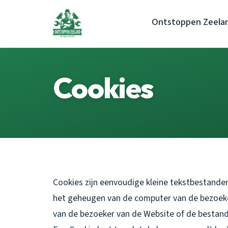
Ontstoppen Zeela
Cookies
Cookies zijn eenvoudige kleine tekstbestanden
het geheugen van de computer van de bezoek
van de bezoeker van de Website of de bestand