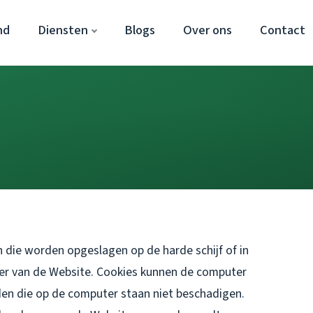
nd
Diensten
Blogs
Over ons
Contact
 die worden opgeslagen op de harde schijf of in
er van de Website. Cookies kunnen de computer
en die op de computer staan niet beschadigen.