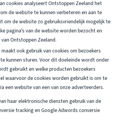
an cookies analyseert Ontstoppen Zeeland het
 om de website te kunnen verbeteren en aan te
t om de website zo gebruiksvriendelijk mogelijk te
ke pagina’s van de website worden bezocht en
e van Ontstoppen Zeeland.
maakt ook gebruik van cookies om bezoekers
 te kunnen sturen. Voor dit doeleinde wordt onder
rdt gebruikt en welke producten bezoekers
el waarvoor de cookies worden gebruikt is om te
via een website van een van onze adverteerders.
an haar elektronische diensten gebruik van de
onversie tracking en Google Adwords conversie