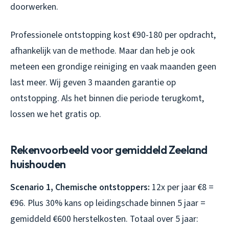
doorwerken.
Professionele ontstopping kost €90-180 per opdracht,
afhankelijk van de methode. Maar dan heb je ook
meteen een grondige reiniging en vaak maanden geen
last meer. Wij geven 3 maanden garantie op
ontstopping. Als het binnen die periode terugkomt,
lossen we het gratis op.
Rekenvoorbeeld voor gemiddeld Zeeland
huishouden
Scenario 1, Chemische ontstoppers:
12x per jaar €8 =
€96. Plus 30% kans op leidingschade binnen 5 jaar =
gemiddeld €600 herstelkosten. Totaal over 5 jaar: