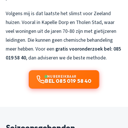
Volgens mij is dat laatste het slimst voor Zeeland
huizen. Vooral in Kapelle Dorp en Tholen Stad, waar
veel woningen uit de jaren 70-80 zijn met gietijzeren
leidingen. Die kunnen geen chemische behandeling
meer hebben. Voor een
gratis vooronderzoek bel: 085
019 58 40
, dan adviseren we de beste methode.
NU BEREIKBAAR
BEL 085 019 58 40
Seizoensgebonden