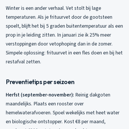
Winter is een ander verhaal. Vet stolt bij lage
temperaturen. Als je frituurvet door de gootsteen
spoelt, blijft het bij 5 graden buitentemperatuur als een
prop in je leiding zitten. In januari zie ik 25% meer
verstoppingen door vetophoping dan in de zomer.
Simpele oplossing: frituurvet in een fles doen en bij het
restafval zetten.
Preventietips per seizoen
Herfst (september-november):
Reinig dakgoten
maandelijks. Plaats een rooster over
hemelwaterafvoeren. Spoel wekelijks met heet water
en biologische ontstopper. Kost €8 per maand,