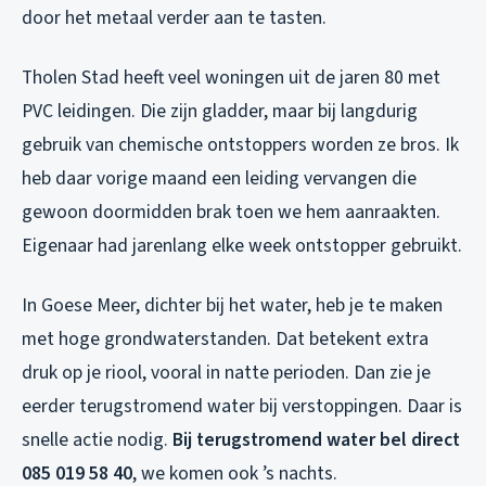
door het metaal verder aan te tasten.
Tholen Stad heeft veel woningen uit de jaren 80 met
PVC leidingen. Die zijn gladder, maar bij langdurig
gebruik van chemische ontstoppers worden ze bros. Ik
heb daar vorige maand een leiding vervangen die
gewoon doormidden brak toen we hem aanraakten.
Eigenaar had jarenlang elke week ontstopper gebruikt.
In Goese Meer, dichter bij het water, heb je te maken
met hoge grondwaterstanden. Dat betekent extra
druk op je riool, vooral in natte perioden. Dan zie je
eerder terugstromend water bij verstoppingen. Daar is
snelle actie nodig.
Bij terugstromend water bel direct
085 019 58 40
, we komen ook ’s nachts.