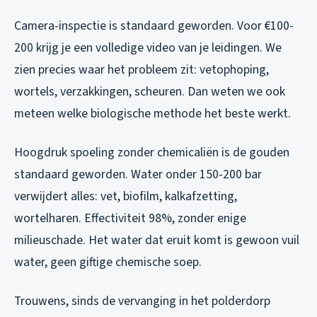
Camera-inspectie is standaard geworden. Voor €100-
200 krijg je een volledige video van je leidingen. We
zien precies waar het probleem zit: vetophoping,
wortels, verzakkingen, scheuren. Dan weten we ook
meteen welke biologische methode het beste werkt.
Hoogdruk spoeling zonder chemicaliën is de gouden
standaard geworden. Water onder 150-200 bar
verwijdert alles: vet, biofilm, kalkafzetting,
wortelharen. Effectiviteit 98%, zonder enige
milieuschade. Het water dat eruit komt is gewoon vuil
water, geen giftige chemische soep.
Trouwens, sinds de vervanging in het polderdorp