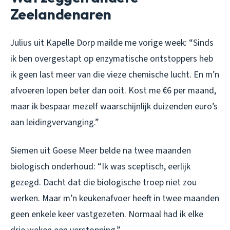
Zeelandenaren
Julius uit Kapelle Dorp mailde me vorige week: “Sinds
ik ben overgestapt op enzymatische ontstoppers heb
ik geen last meer van die vieze chemische lucht. En m’n
afvoeren lopen beter dan ooit. Kost me €6 per maand,
maar ik bespaar mezelf waarschijnlijk duizenden euro’s
aan leidingvervanging.”
Siemen uit Goese Meer belde na twee maanden
biologisch onderhoud: “Ik was sceptisch, eerlijk
gezegd. Dacht dat die biologische troep niet zou
werken. Maar m’n keukenafvoer heeft in twee maanden
geen enkele keer vastgezeten. Normaal had ik elke