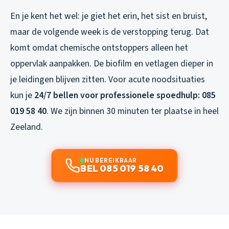
En je kent het wel: je giet het erin, het sist en bruist,
maar de volgende week is de verstopping terug. Dat
komt omdat chemische ontstoppers alleen het
oppervlak aanpakken. De biofilm en vetlagen dieper in
je leidingen blijven zitten. Voor acute noodsituaties
kun je
24/7 bellen voor professionele spoedhulp: 085
019 58 40
. We zijn binnen 30 minuten ter plaatse in heel
Zeeland.
NU BEREIKBAAR
BEL 085 019 58 40