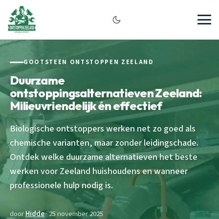
GOOTSTEEN ONTSTOPPEN ZEELAND
Duurzame
ontstoppingsalternatieven Zeeland:
Milieuvriendelijk én effectief
Biologische ontstoppers werken net zo goed als
chemische varianten, maar zonder leidingschade.
Ontdek welke duurzame alternatieven het beste
werken voor Zeeland huishoudens en wanneer
professionele hulp nodig is.
door
Hidde
· 25 november 2025