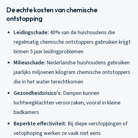
De echte kosten van chemische
ontstopping
Leidingschade:
40% van de huishoudens die
regelmatig chemische ontstoppers gebruiken krijgt
binnen 5 jaar leidingproblemen
Milieuschade:
Nederlandse huishoudens gebruiken
jaarlijks miljoenen kilogram chemische ontstoppers
die in het water terechtkomen
Gezondheidsrisico’s:
Dampen kunnen
luchtwegklachten veroorzaken, vooral in kleine
badkamers
Beperkte effectiviteit:
Bij diepe verstoppingen of
vetophoping werken ze vaak niet eens