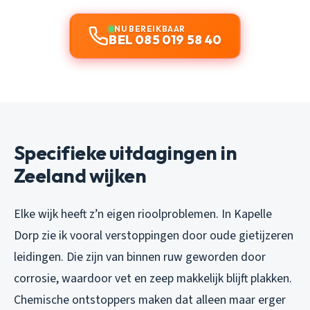
NU BEREIKBAAR
BEL 085 019 58 40
Specifieke uitdagingen in
Zeeland wijken
Elke wijk heeft z’n eigen rioolproblemen. In Kapelle
Dorp zie ik vooral verstoppingen door oude gietijzeren
leidingen. Die zijn van binnen ruw geworden door
corrosie, waardoor vet en zeep makkelijk blijft plakken.
Chemische ontstoppers maken dat alleen maar erger