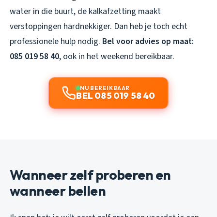
water in die buurt, de kalkafzetting maakt
verstoppingen hardnekkiger. Dan heb je toch echt
professionele hulp nodig.
Bel voor advies op maat:
085 019 58 40
, ook in het weekend bereikbaar.
NU BEREIKBAAR
BEL 085 019 58 40
Wanneer zelf proberen en
wanneer bellen