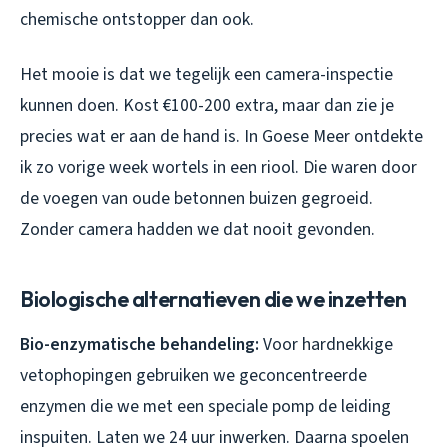
chemische ontstopper dan ook.
Het mooie is dat we tegelijk een camera-inspectie
kunnen doen. Kost €100-200 extra, maar dan zie je
precies wat er aan de hand is. In Goese Meer ontdekte
ik zo vorige week wortels in een riool. Die waren door
de voegen van oude betonnen buizen gegroeid.
Zonder camera hadden we dat nooit gevonden.
Biologische alternatieven die we inzetten
Bio-enzymatische behandeling:
Voor hardnekkige
vetophopingen gebruiken we geconcentreerde
enzymen die we met een speciale pomp de leiding
inspuiten. Laten we 24 uur inwerken. Daarna spoelen