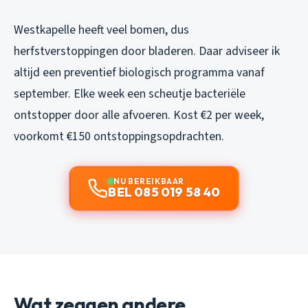
Westkapelle heeft veel bomen, dus
herfstverstoppingen door bladeren. Daar adviseer ik
altijd een preventief biologisch programma vanaf
september. Elke week een scheutje bacteriële
ontstopper door alle afvoeren. Kost €2 per week,
voorkomt €150 ontstoppingsopdrachten.
NU BEREIKBAAR
BEL 085 019 58 40
Wat zeggen andere