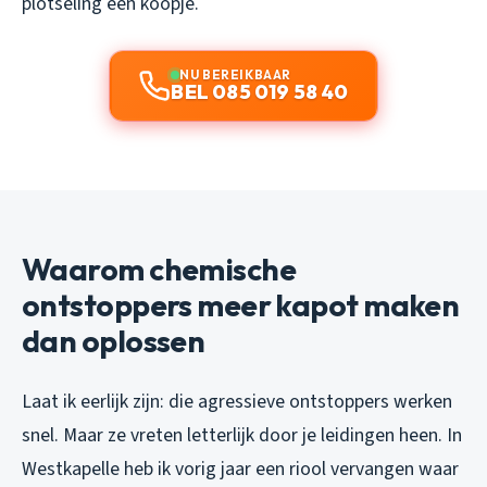
plotseling een koopje.
NU BEREIKBAAR
BEL 085 019 58 40
Waarom chemische
ontstoppers meer kapot maken
dan oplossen
Laat ik eerlijk zijn: die agressieve ontstoppers werken
snel. Maar ze vreten letterlijk door je leidingen heen. In
Westkapelle heb ik vorig jaar een riool vervangen waar