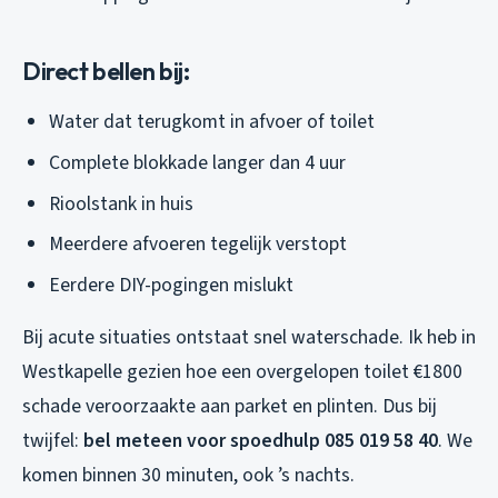
Direct bellen bij:
Water dat terugkomt in afvoer of toilet
Complete blokkade langer dan 4 uur
Rioolstank in huis
Meerdere afvoeren tegelijk verstopt
Eerdere DIY-pogingen mislukt
Bij acute situaties ontstaat snel waterschade. Ik heb in
Westkapelle gezien hoe een overgelopen toilet €1800
schade veroorzaakte aan parket en plinten. Dus bij
twijfel:
bel meteen voor spoedhulp 085 019 58 40
. We
komen binnen 30 minuten, ook ’s nachts.