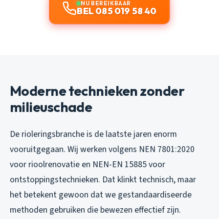
NU BEREIKBAAR
BEL 085 019 58 40
Moderne technieken zonder
milieuschade
De rioleringsbranche is de laatste jaren enorm
vooruitgegaan. Wij werken volgens NEN 7801:2020
voor rioolrenovatie en NEN-EN 15885 voor
ontstoppingstechnieken. Dat klinkt technisch, maar
het betekent gewoon dat we gestandaardiseerde
methoden gebruiken die bewezen effectief zijn.