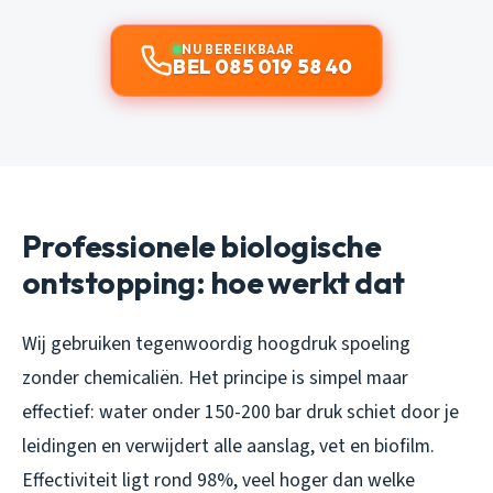
NU BEREIKBAAR
BEL 085 019 58 40
Professionele biologische
ontstopping: hoe werkt dat
Wij gebruiken tegenwoordig hoogdruk spoeling
zonder chemicaliën. Het principe is simpel maar
effectief: water onder 150-200 bar druk schiet door je
leidingen en verwijdert alle aanslag, vet en biofilm.
Effectiviteit ligt rond 98%, veel hoger dan welke