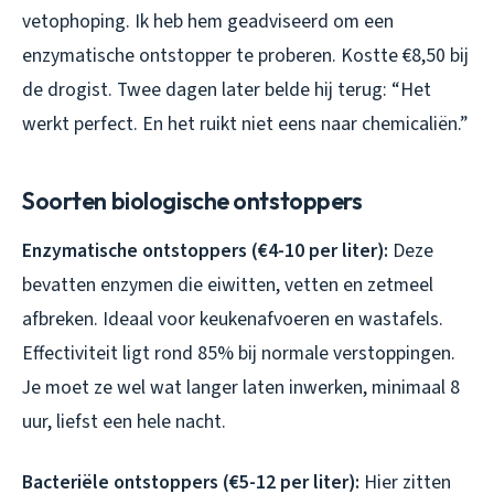
vetophoping. Ik heb hem geadviseerd om een
enzymatische ontstopper te proberen. Kostte €8,50 bij
de drogist. Twee dagen later belde hij terug: “Het
werkt perfect. En het ruikt niet eens naar chemicaliën.”
Soorten biologische ontstoppers
Enzymatische ontstoppers (€4-10 per liter):
Deze
bevatten enzymen die eiwitten, vetten en zetmeel
afbreken. Ideaal voor keukenafvoeren en wastafels.
Effectiviteit ligt rond 85% bij normale verstoppingen.
Je moet ze wel wat langer laten inwerken, minimaal 8
uur, liefst een hele nacht.
Bacteriële ontstoppers (€5-12 per liter):
Hier zitten