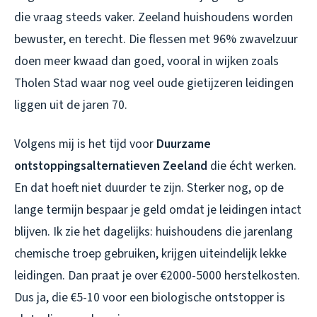
die vraag steeds vaker. Zeeland huishoudens worden
bewuster, en terecht. Die flessen met 96% zwavelzuur
doen meer kwaad dan goed, vooral in wijken zoals
Tholen Stad waar nog veel oude gietijzeren leidingen
liggen uit de jaren 70.
Volgens mij is het tijd voor
Duurzame
ontstoppingsalternatieven Zeeland
die écht werken.
En dat hoeft niet duurder te zijn. Sterker nog, op de
lange termijn bespaar je geld omdat je leidingen intact
blijven. Ik zie het dagelijks: huishoudens die jarenlang
chemische troep gebruiken, krijgen uiteindelijk lekke
leidingen. Dan praat je over €2000-5000 herstelkosten.
Dus ja, die €5-10 voor een biologische ontstopper is