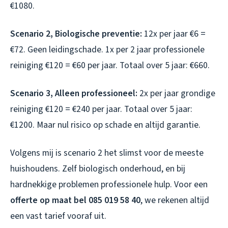
€1080.
Scenario 2, Biologische preventie:
12x per jaar €6 =
€72. Geen leidingschade. 1x per 2 jaar professionele
reiniging €120 = €60 per jaar. Totaal over 5 jaar: €660.
Scenario 3, Alleen professioneel:
2x per jaar grondige
reiniging €120 = €240 per jaar. Totaal over 5 jaar:
€1200. Maar nul risico op schade en altijd garantie.
Volgens mij is scenario 2 het slimst voor de meeste
huishoudens. Zelf biologisch onderhoud, en bij
hardnekkige problemen professionele hulp. Voor een
offerte op maat bel 085 019 58 40
, we rekenen altijd
een vast tarief vooraf uit.