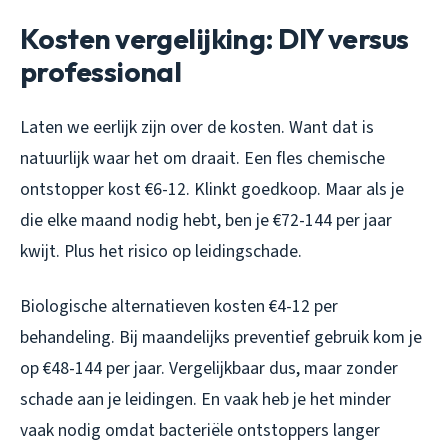
Kosten vergelijking: DIY versus
professional
Laten we eerlijk zijn over de kosten. Want dat is
natuurlijk waar het om draait. Een fles chemische
ontstopper kost €6-12. Klinkt goedkoop. Maar als je
die elke maand nodig hebt, ben je €72-144 per jaar
kwijt. Plus het risico op leidingschade.
Biologische alternatieven kosten €4-12 per
behandeling. Bij maandelijks preventief gebruik kom je
op €48-144 per jaar. Vergelijkbaar dus, maar zonder
schade aan je leidingen. En vaak heb je het minder
vaak nodig omdat bacteriële ontstoppers langer