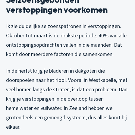
verstoppingen voorkomen
Ik zie duidelijke seizoenspatronen in verstoppingen.
Oktober tot maart is de drukste periode, 40% van alle
ontstoppingsopdrachten vallen in die maanden. Dat
komt door meerdere factoren die samenkomen.
In de herfst krijg je bladeren in dakgoten die
doorspoelen naar het riool. Vooral in Westkapelle, met
veel bomen langs de straten, is dat een probleem. Dan
krijg je verstoppingen in de overloop tussen
hemelwater en vuilwater. In Zeeland hebben we
grotendeels een gemengd systeem, dus alles komt bij
elkaar.