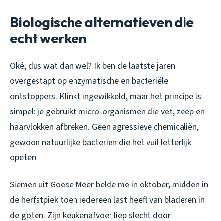
Biologische alternatieven die
echt werken
Oké, dus wat dan wel? Ik ben de laatste jaren
overgestapt op enzymatische en bacteriële
ontstoppers. Klinkt ingewikkeld, maar het principe is
simpel: je gebruikt micro-organismen die vet, zeep en
haarvlokken afbreken. Geen agressieve chemicaliën,
gewoon natuurlijke bacteriën die het vuil letterlijk
opeten.
Siemen uit Goese Meer belde me in oktober, midden in
de herfstpiek toen iedereen last heeft van bladeren in
de goten. Zijn keukenafvoer liep slecht door