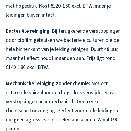
met hogedruk. Kost €120-150 excl. BTW, maar je
leidingen blijven intact.
Bacteriële reiniging:
Bij terugkerende verstoppingen
door biofilm gebruiken we bacteriële culturen die de
hele binnenkant van je leiding reinigen. Duurt 48 uur,
maar het effect houdt maanden aan. Prijs ligt rond
€140-180 excl. BTW.
Mechanische reiniging zonder chemie:
Met een
roterende spiraalboor en hogedruk verwijderen we
verstoppingen puur mechanisch. Geen enkele
chemische toevoeging. Perfect voor oude leidingen
die geen agressieve middelen aankunnen. Vanaf €90
per uur.