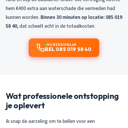
hem €400 extra aan waterschade die vermeden had
kunnen worden.
Binnen 30 minuten op locatie: 085 019
58 40
, dat scheelt echt in de totaalkosten.
NU BEREIKBAAR
BEL 085 019 58 40
Wat professionele ontstopping
je oplevert
Ik snap de aarzeling om te bellen voor een