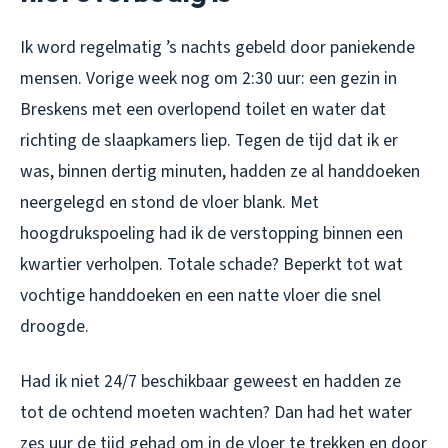
Ik word regelmatig ’s nachts gebeld door paniekende
mensen. Vorige week nog om 2:30 uur: een gezin in
Breskens met een overlopend toilet en water dat
richting de slaapkamers liep. Tegen de tijd dat ik er
was, binnen dertig minuten, hadden ze al handdoeken
neergelegd en stond de vloer blank. Met
hoogdrukspoeling had ik de verstopping binnen een
kwartier verholpen. Totale schade? Beperkt tot wat
vochtige handdoeken en een natte vloer die snel
droogde.
Had ik niet 24/7 beschikbaar geweest en hadden ze
tot de ochtend moeten wachten? Dan had het water
zes uur de tijd gehad om in de vloer te trekken en door