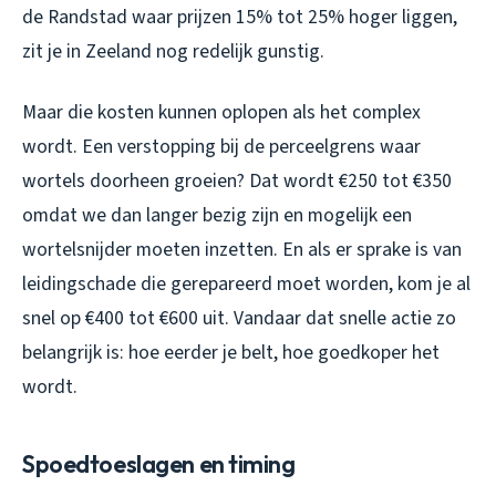
de Randstad waar prijzen 15% tot 25% hoger liggen,
zit je in Zeeland nog redelijk gunstig.
Maar die kosten kunnen oplopen als het complex
wordt. Een verstopping bij de perceelgrens waar
wortels doorheen groeien? Dat wordt €250 tot €350
omdat we dan langer bezig zijn en mogelijk een
wortelsnijder moeten inzetten. En als er sprake is van
leidingschade die gerepareerd moet worden, kom je al
snel op €400 tot €600 uit. Vandaar dat snelle actie zo
belangrijk is: hoe eerder je belt, hoe goedkoper het
wordt.
Spoedtoeslagen en timing