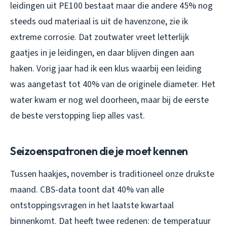
leidingen uit PE100 bestaat maar die andere 45% nog
steeds oud materiaal is uit de havenzone, zie ik
extreme corrosie. Dat zoutwater vreet letterlijk
gaatjes in je leidingen, en daar blijven dingen aan
haken. Vorig jaar had ik een klus waarbij een leiding
was aangetast tot 40% van de originele diameter. Het
water kwam er nog wel doorheen, maar bij de eerste
de beste verstopping liep alles vast.
Seizoenspatronen die je moet kennen
Tussen haakjes, november is traditioneel onze drukste
maand. CBS-data toont dat 40% van alle
ontstoppingsvragen in het laatste kwartaal
binnenkomt. Dat heeft twee redenen: de temperatuur