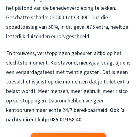
het plafond van de benedenverdieping te lekken.
Geschatte schade: €2.500 tot €3.000. Dus die
spoedtoeslag van 50%, in dit geval €75 extra, heeft ze
letterlijk duizenden euro’s gescheeld.
En trouwens, verstoppingen gebeuren altijd op het
slechtste moment. Kerstavond, nieuwjaarsdag, tijdens
een verjaardagsfeest met twintig gasten. Dat is geen
toeval, het is juist op die momenten dat je toilet extra
belast wordt. Meer mensen, meer gebruik, meer risico
op verstoppingen. Daarom hebben we geen
kantooruren maar echte 24/7 bereikbaarheid.
Ook ’s
nachts direct hulp: 085 019 58 40