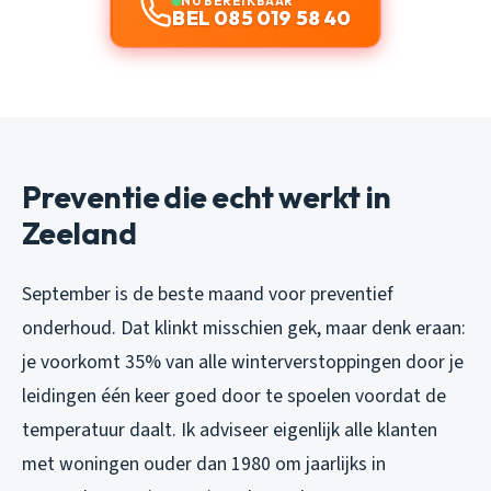
NU BEREIKBAAR
BEL 085 019 58 40
Preventie die echt werkt in
Zeeland
September is de beste maand voor preventief
onderhoud. Dat klinkt misschien gek, maar denk eraan:
je voorkomt 35% van alle winterverstoppingen door je
leidingen één keer goed door te spoelen voordat de
temperatuur daalt. Ik adviseer eigenlijk alle klanten
met woningen ouder dan 1980 om jaarlijks in