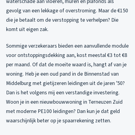
waterschade aan vloeren, muren en plafonds als
gevolg van een lekkage of overstroming. Maar de €150
die je betaalt om de verstopping te verhelpen? Die
komt uit eigen zak.
Sommige verzekeraars bieden een aanvullende module
voor ontstoppingsdekking aan, kost meestal €3 tot €8
per maand. Of dat de moeite waard is, hangt af van je
woning. Heb je een oud pand in de Binnenstad van
Middelburg met gietijzeren leidingen uit de jaren ’50?
Dan is het volgens mij een verstandige investering.
Woon je in een nieuwbouwwoning in Terneuzen Zuid
met moderne PE100 leidingen? Dan kun je dat geld
waarschijnlijk beter op je spaarrekening zetten.