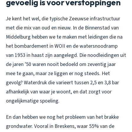
gevoelig is voor verstoppingen
Je kent het wel, die typische Zeeuwse infrastructuur
met die mix van oud en nieuw. In de Binnenstad van
Middelburg hebben we te maken met leidingen die na
het bombardement in WOII en de watersnoodramp
van 1953 in haast zijn aangelegd. Die noodleidingen uit
de jaren ’50 waren nooit bedoeld om zeventig jaar
mee te gaan, maar ze liggen er nog steeds. Het
gevolg? Waterdruk die varieert tussen 2,5 en 3,8 bar
afhankelijk van waar je woont, en dat zorgt voor
ongelijkmatige spoeling.
En dan hebben we nog het probleem van het brakke
grondwater. Vooral in Breskens, waar 55% van de