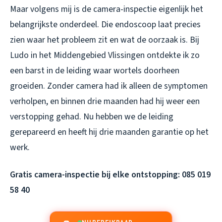
Maar volgens mij is de camera-inspectie eigenlijk het
belangrijkste onderdeel. Die endoscoop laat precies
zien waar het probleem zit en wat de oorzaak is. Bij
Ludo in het Middengebied Vlissingen ontdekte ik zo
een barst in de leiding waar wortels doorheen
groeiden. Zonder camera had ik alleen de symptomen
verholpen, en binnen drie maanden had hij weer een
verstopping gehad. Nu hebben we de leiding
gerepareerd en heeft hij drie maanden garantie op het
werk.
Gratis camera-inspectie bij elke ontstopping: 085 019
58 40