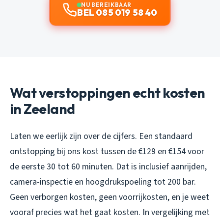
NU BEREIKBAAR
BEL 085 019 58 40
Wat verstoppingen echt kosten
in Zeeland
Laten we eerlijk zijn over de cijfers. Een standaard
ontstopping bij ons kost tussen de €129 en €154 voor
de eerste 30 tot 60 minuten. Dat is inclusief aanrijden,
camera-inspectie en hoogdrukspoeling tot 200 bar.
Geen verborgen kosten, geen voorrijkosten, en je weet
vooraf precies wat het gaat kosten. In vergelijking met