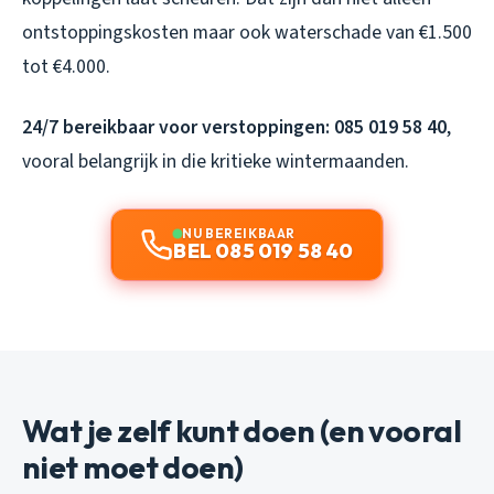
ontstoppingskosten maar ook waterschade van €1.500
tot €4.000.
24/7 bereikbaar voor verstoppingen: 085 019 58 40
,
vooral belangrijk in die kritieke wintermaanden.
NU BEREIKBAAR
BEL 085 019 58 40
Wat je zelf kunt doen (en vooral
niet moet doen)