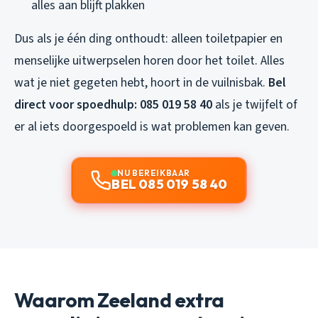
alles aan blijft plakken
Dus als je één ding onthoudt: alleen toiletpapier en
menselijke uitwerpselen horen door het toilet. Alles
wat je niet gegeten hebt, hoort in de vuilnisbak.
Bel
direct voor spoedhulp: 085 019 58 40
als je twijfelt of
er al iets doorgespoeld is wat problemen kan geven.
NU BEREIKBAAR
BEL 085 019 58 40
Waarom Zeeland extra