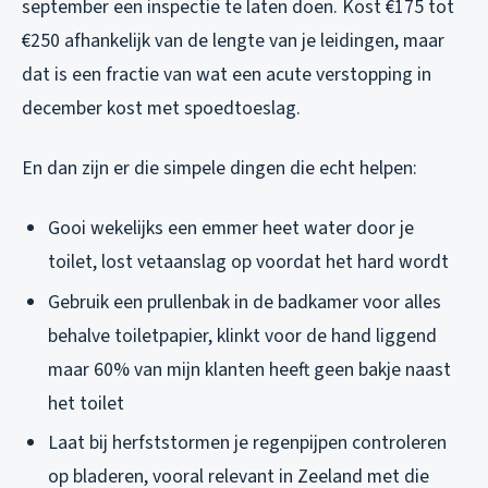
september een inspectie te laten doen. Kost €175 tot
€250 afhankelijk van de lengte van je leidingen, maar
dat is een fractie van wat een acute verstopping in
december kost met spoedtoeslag.
En dan zijn er die simpele dingen die echt helpen:
Gooi wekelijks een emmer heet water door je
toilet, lost vetaanslag op voordat het hard wordt
Gebruik een prullenbak in de badkamer voor alles
behalve toiletpapier, klinkt voor de hand liggend
maar 60% van mijn klanten heeft geen bakje naast
het toilet
Laat bij herfststormen je regenpijpen controleren
op bladeren, vooral relevant in Zeeland met die