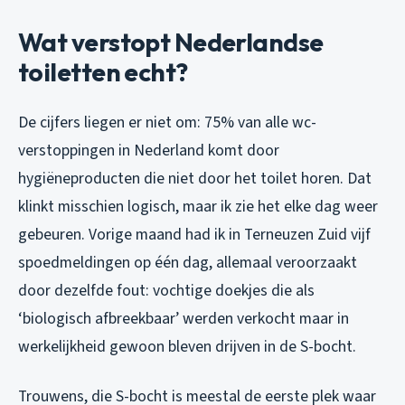
Wat verstopt Nederlandse
toiletten echt?
De cijfers liegen er niet om: 75% van alle wc-
verstoppingen in Nederland komt door
hygiëneproducten die niet door het toilet horen. Dat
klinkt misschien logisch, maar ik zie het elke dag weer
gebeuren. Vorige maand had ik in Terneuzen Zuid vijf
spoedmeldingen op één dag, allemaal veroorzaakt
door dezelfde fout: vochtige doekjes die als
‘biologisch afbreekbaar’ werden verkocht maar in
werkelijkheid gewoon bleven drijven in de S-bocht.
Trouwens, die S-bocht is meestal de eerste plek waar