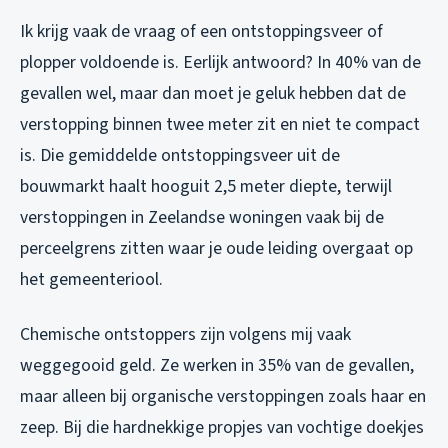
Ik krijg vaak de vraag of een ontstoppingsveer of
plopper voldoende is. Eerlijk antwoord? In 40% van de
gevallen wel, maar dan moet je geluk hebben dat de
verstopping binnen twee meter zit en niet te compact
is. Die gemiddelde ontstoppingsveer uit de
bouwmarkt haalt hooguit 2,5 meter diepte, terwijl
verstoppingen in Zeelandse woningen vaak bij de
perceelgrens zitten waar je oude leiding overgaat op
het gemeenteriool.
Chemische ontstoppers zijn volgens mij vaak
weggegooid geld. Ze werken in 35% van de gevallen,
maar alleen bij organische verstoppingen zoals haar en
zeep. Bij die hardnekkige propjes van vochtige doekjes