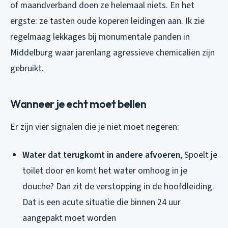
of maandverband doen ze helemaal niets. En het
ergste: ze tasten oude koperen leidingen aan. Ik zie
regelmaag lekkages bij monumentale panden in
Middelburg waar jarenlang agressieve chemicaliën zijn
gebruikt.
Wanneer je echt moet bellen
Er zijn vier signalen die je niet moet negeren:
Water dat terugkomt in andere afvoeren
, Spoelt je
toilet door en komt het water omhoog in je
douche? Dan zit de verstopping in de hoofdleiding.
Dat is een acute situatie die binnen 24 uur
aangepakt moet worden