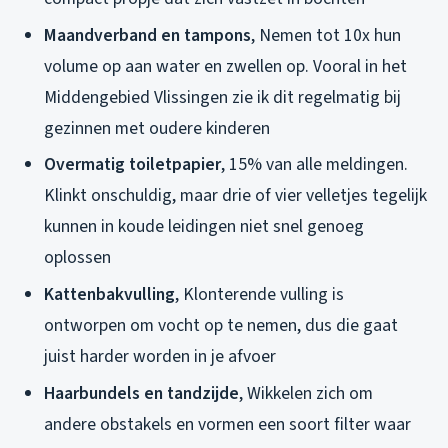
Maandverband en tampons
, Nemen tot 10x hun
volume op aan water en zwellen op. Vooral in het
Middengebied Vlissingen zie ik dit regelmatig bij
gezinnen met oudere kinderen
Overmatig toiletpapier
, 15% van alle meldingen.
Klinkt onschuldig, maar drie of vier velletjes tegelijk
kunnen in koude leidingen niet snel genoeg
oplossen
Kattenbakvulling
, Klonterende vulling is
ontworpen om vocht op te nemen, dus die gaat
juist harder worden in je afvoer
Haarbundels en tandzijde
, Wikkelen zich om
andere obstakels en vormen een soort filter waar