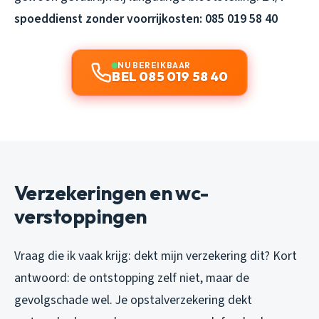
spoeddienst zonder voorrijkosten: 085 019 58 40
NU BEREIKBAAR
BEL 085 019 58 40
Verzekeringen en wc-
verstoppingen
Vraag die ik vaak krijg: dekt mijn verzekering dit? Kort
antwoord: de ontstopping zelf niet, maar de
gevolgschade wel. Je opstalverzekering dekt