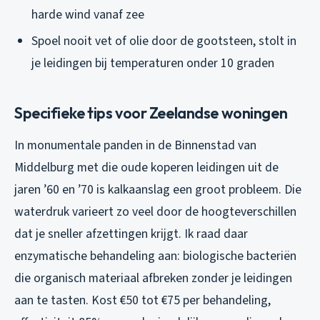
harde wind vanaf zee
Spoel nooit vet of olie door de gootsteen, stolt in
je leidingen bij temperaturen onder 10 graden
Specifieke tips voor Zeelandse woningen
In monumentale panden in de Binnenstad van
Middelburg met die oude koperen leidingen uit de
jaren ’60 en ’70 is kalkaanslag een groot probleem. Die
waterdruk varieert zo veel door de hoogteverschillen
dat je sneller afzettingen krijgt. Ik raad daar
enzymatische behandeling aan: biologische bacteriën
die organisch materiaal afbreken zonder je leidingen
aan te tasten. Kost €50 tot €75 per behandeling,