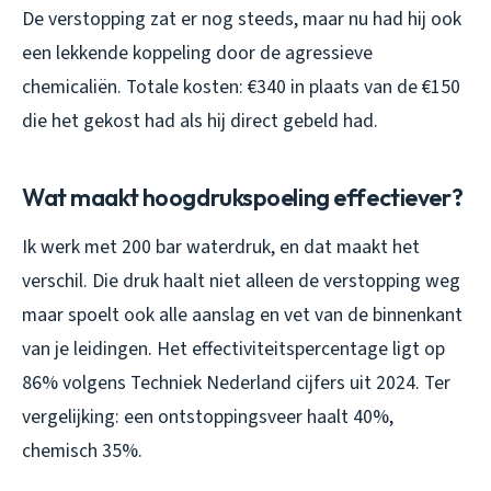
De verstopping zat er nog steeds, maar nu had hij ook
een lekkende koppeling door de agressieve
chemicaliën. Totale kosten: €340 in plaats van de €150
die het gekost had als hij direct gebeld had.
Wat maakt hoogdrukspoeling effectiever?
Ik werk met 200 bar waterdruk, en dat maakt het
verschil. Die druk haalt niet alleen de verstopping weg
maar spoelt ook alle aanslag en vet van de binnenkant
van je leidingen. Het effectiviteitspercentage ligt op
86% volgens Techniek Nederland cijfers uit 2024. Ter
vergelijking: een ontstoppingsveer haalt 40%,
chemisch 35%.