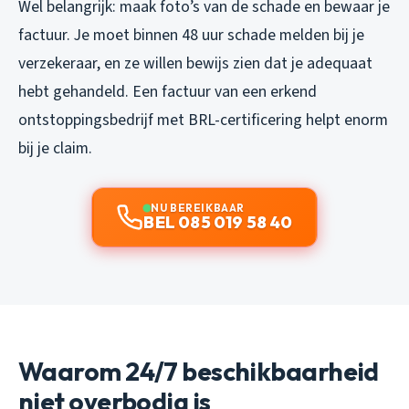
Wel belangrijk: maak foto’s van de schade en bewaar je
factuur. Je moet binnen 48 uur schade melden bij je
verzekeraar, en ze willen bewijs zien dat je adequaat
hebt gehandeld. Een factuur van een erkend
ontstoppingsbedrijf met BRL-certificering helpt enorm
bij je claim.
NU BEREIKBAAR
BEL 085 019 58 40
Waarom 24/7 beschikbaarheid
niet overbodig is