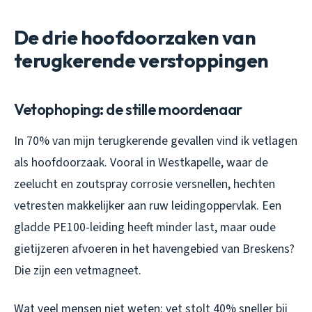
De drie hoofdoorzaken van
terugkerende verstoppingen
Vetophoping: de stille moordenaar
In 70% van mijn terugkerende gevallen vind ik vetlagen
als hoofdoorzaak. Vooral in Westkapelle, waar de
zeelucht en zoutspray corrosie versnellen, hechten
vetresten makkelijker aan ruw leidingoppervlak. Een
gladde PE100-leiding heeft minder last, maar oude
gietijzeren afvoeren in het havengebied van Breskens?
Die zijn een vetmagneet.
Wat veel mensen niet weten: vet stolt 40% sneller bij