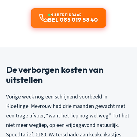
NU BEREIKBAAR
BEL 085 019 58 40
De verborgen kosten van
uitstellen
Vorige week nog een schrijnend voorbeeld in
Kloetinge. Mevrouw had drie maanden gewacht met
een trage afvoer, “want het liep nog wel weg.” Tot het
niet meer wegliep, op een vrijdagavond natuurlijk.
Spoedtarief: €180. Waterschade aan keukenkastjes: