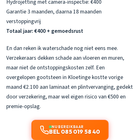
Hydrojetting met camera-inspectie: €400
Garantie 3 maanden, daarna 18 maanden
verstoppingvrij
Totaal jaar: €400 + gemoedsrust
En dan reken ik waterschade nog niet eens mee.
Verzekeraars dekken schade aan vloeren en muren,
maar niet de ontstoppingskosten zelf. Een
overgelopen gootsteen in Kloetinge kostte vorige
maand €2.100 aan laminaat en plintvervanging, gedekt
door verzekering, maar wel eigen risico van €500 en
premie-opslag.
NU BEREIKBAAR
BEL 085 019 58 40