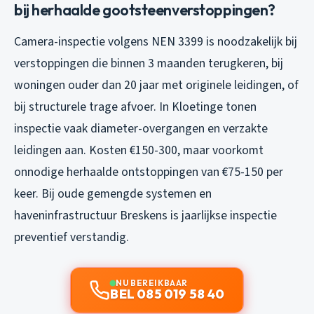
bij herhaalde gootsteenverstoppingen?
Camera-inspectie volgens NEN 3399 is noodzakelijk bij
verstoppingen die binnen 3 maanden terugkeren, bij
woningen ouder dan 20 jaar met originele leidingen, of
bij structurele trage afvoer. In Kloetinge tonen
inspectie vaak diameter-overgangen en verzakte
leidingen aan. Kosten €150-300, maar voorkomt
onnodige herhaalde ontstoppingen van €75-150 per
keer. Bij oude gemengde systemen en
haveninfrastructuur Breskens is jaarlijkse inspectie
preventief verstandig.
NU BEREIKBAAR
BEL 085 019 58 40