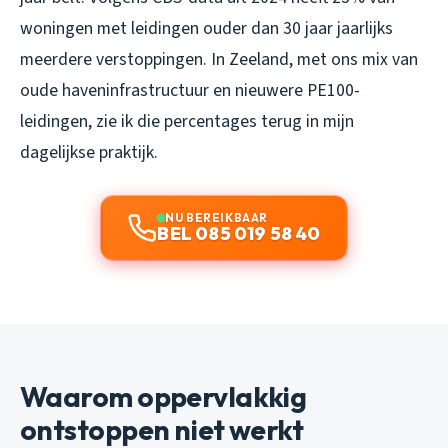
woningen met leidingen ouder dan 30 jaar jaarlijks
meerdere verstoppingen. In Zeeland, met ons mix van
oude haveninfrastructuur en nieuwere PE100-
leidingen, zie ik die percentages terug in mijn
dagelijkse praktijk.
NU BEREIKBAAR
BEL 085 019 58 40
Waarom oppervlakkig
ontstoppen niet werkt