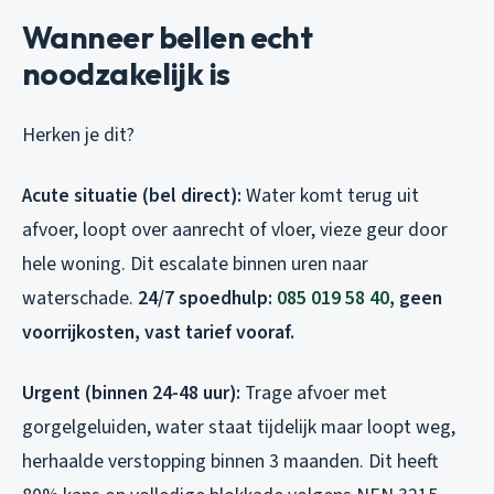
Wanneer bellen echt
noodzakelijk is
Herken je dit?
Acute situatie (bel direct):
Water komt terug uit
afvoer, loopt over aanrecht of vloer, vieze geur door
hele woning. Dit escalate binnen uren naar
waterschade.
24/7 spoedhulp:
085 019 58 40
, geen
voorrijkosten, vast tarief vooraf.
Urgent (binnen 24-48 uur):
Trage afvoer met
gorgelgeluiden, water staat tijdelijk maar loopt weg,
herhaalde verstopping binnen 3 maanden. Dit heeft