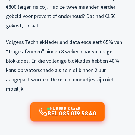
€800 (eigen risico). Had ze twee maanden eerder
gebeld voor preventief onderhoud? Dat had €150
gekost, totaal.
Volgens TechniekNederland data escaleert 65% van
“trage afvoeren” binnen 8 weken naar volledige
blokkades. En die volledige blokkades hebben 40%
kans op waterschade als ze niet binnen 2 uur
aangepakt worden. De rekensommetjes zijn niet
moeilijk.
NU BEREIKBAAR
BEL 085 019 58 40