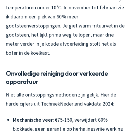
temperaturen onder 10°C. In november tot februari zie
ik daarom een piek van 60% meer
gootsteenverstoppingen. Je giet warm frituurvet in de
gootsteen, het lijkt prima weg te lopen, maar drie
meter verder in je koude afvoerleiding stolt het als
boter in de koelkast.
Onvolledige reiniging door verkeerde
apparatuur
Niet alle ontstoppingsmethoden zijn gelijk. Hier de
harde cijfers uit TechniekNederland vakdata 2024:
Mechanische veer:
€75-150, verwijdert 60%
blokkade, geen garantie op herhalingsvrije werking