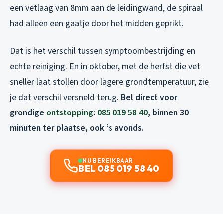
een vetlaag van 8mm aan de leidingwand, de spiraal
had alleen een gaatje door het midden geprikt.
Dat is het verschil tussen symptoombestrijding en
echte reiniging. En in oktober, met de herfst die vet
sneller laat stollen door lagere grondtemperatuur, zie
je dat verschil versneld terug.
Bel direct voor
grondige
ontstopping
:
085 019 58 40
, binnen 30
minuten ter plaatse, ook ’s avonds.
NU BEREIKBAAR
BEL 085 019 58 40