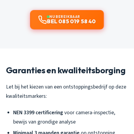
NU BEREIKBAAR
BEL 085 019 58 40
Garanties en kwaliteitsborging
Let bij het kiezen van een ontstoppingsbedrijf op deze
kwaliteitsmarkers:
NEN 3399 certificering
voor camera-inspectie,
bewijs van grondige analyse
Minimaal 3 maanden garantie
op ontstopping,