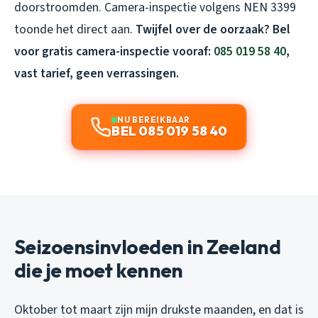
doorstroomden. Camera-inspectie volgens NEN 3399
toonde het direct aan.
Twijfel over de oorzaak? Bel
voor gratis camera-inspectie vooraf:
085 019 58 40
,
vast tarief, geen verrassingen.
NU BEREIKBAAR
BEL 085 019 58 40
Seizoensinvloeden in Zeeland
die je moet kennen
Oktober tot maart zijn mijn drukste maanden, en dat is