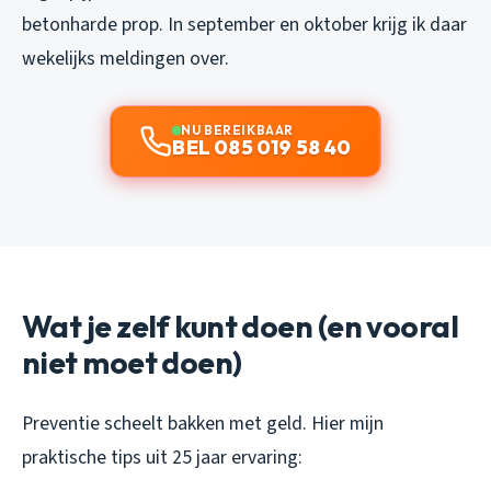
betonharde prop. In september en oktober krijg ik daar
wekelijks meldingen over.
NU BEREIKBAAR
BEL 085 019 58 40
Wat je zelf kunt doen (en vooral
niet moet doen)
Preventie scheelt bakken met geld. Hier mijn
praktische tips uit 25 jaar ervaring: