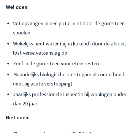
Wel doen:
Vet opvangen in een potje, niet door de gootsteen
spoelen
Wekelijks heet water (bijna kokend) door de
afvoer
,
lost verse vetaanslag op
Zeef in de gootsteen voor etensresten
Maandelijks biologische ontstopper als onderhoud
(niet bij acute verstopping)
Jaarlijks professionele inspectie bij woningen ouder
dan 20 jaar
Niet doen: