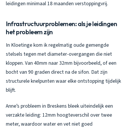
leidingen minimaal 18 maanden verstoppingvrij.
Infrastructuurproblemen: als je leidingen
het probleem zijn
In Kloetinge kom ik regelmatig oude gemengde
stelsels tegen met diameter-overgangen die niet
kloppen. Van 40mm naar 32mm bijvoorbeeld, of een
bocht van 90 graden direct na de sifon. Dat zijn
structurele knelpunten waar elke ontstopping tijdelijk
blijft.
Anne’s probleem in Breskens bleek uiteindelijk een
verzakte leiding: 12mm hoogteverschil over twee
meter, waardoor water en vet niet goed