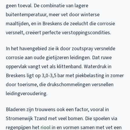
geen toeval. De combinatie van lagere
buitentemperatuur, meer vet door winterse
maaltijden, en in Breskens de zeelucht die corrosie
versnelt, creëert perfecte verstoppingscondities.
In het havengebied zie ik door zoutspray versnelde
corrosie aan oude gietijzeren leidingen. Dat ruwe
oppervlak vangt vet als klittenband. Waterdruk in
Breskens ligt op 3,0-3,5 bar met piekbelasting in zomer
door toerisme, die drukschommelingen versnellen
leidingveroudering.
Bladeren zijn trouwens ook een factor, vooral in
Stromenwijk Tzand met veel bomen. Die spoelen via
regenpijpen het
riool
in en vormen samen met vet een