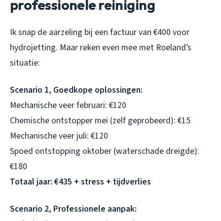
professionele reiniging
Ik snap de aarzeling bij een factuur van €400 voor
hydrojetting. Maar reken even mee met Roeland’s
situatie:
Scenario 1, Goedkope oplossingen:
Mechanische veer februari: €120
Chemische ontstopper mei (zelf geprobeerd): €15
Mechanische veer juli: €120
Spoed ontstopping oktober (waterschade dreigde):
€180
Totaal jaar: €435 + stress + tijdverlies
Scenario 2, Professionele aanpak: