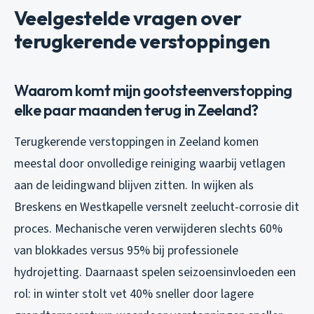
Veelgestelde vragen over
terugkerende verstoppingen
Waarom komt mijn gootsteenverstopping
elke paar maanden terug in Zeeland?
Terugkerende verstoppingen in Zeeland komen
meestal door onvolledige reiniging waarbij vetlagen
aan de leidingwand blijven zitten. In wijken als
Breskens en Westkapelle versnelt zeelucht-corrosie dit
proces. Mechanische veren verwijderen slechts 60%
van blokkades versus 95% bij professionele
hydrojetting. Daarnaast spelen seizoensinvloeden een
rol: in winter stolt vet 40% sneller door lagere