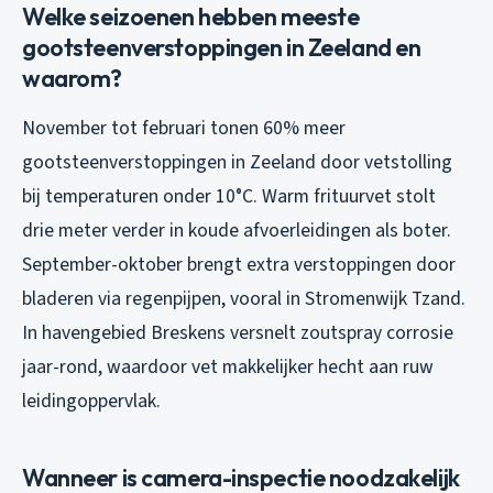
Welke seizoenen hebben meeste
gootsteenverstoppingen in Zeeland en
waarom?
November tot februari tonen 60% meer
gootsteenverstoppingen in Zeeland door vetstolling
bij temperaturen onder 10°C. Warm frituurvet stolt
drie meter verder in koude afvoerleidingen als boter.
September-oktober brengt extra verstoppingen door
bladeren via regenpijpen, vooral in Stromenwijk Tzand.
In havengebied Breskens versnelt zoutspray corrosie
jaar-rond, waardoor vet makkelijker hecht aan ruw
leidingoppervlak.
Wanneer is camera-inspectie noodzakelijk