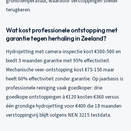
grondtemperatuur, waardoor verstoppingen sneller
terugkeren.
Wat kost professionele ontstopping met
garantie tegen herhaling in Zeeland?
Hydrojetting met camera-inspectie kost €300-500 en
biedt 3 maanden garantie met 95% effectiviteit.
Mechanische veer-ontstopping kost €75-150 maar
heeft 60% effectiviteit zonder garantie. Op jaarbasis is
professionele reiniging vaak goedkoper: drie
goedkope ontstoppingen à €120 kosten €360 versus
één grondige hydrojetting voor €400 die 18 maanden
verstoppingvrij blijft volgens NEN 3215 testdata.