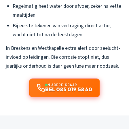
Regelmatig heet water door afvoer, zeker na vette
maaltijden
Bij eerste tekenen van vertraging direct actie,
wacht niet tot na de feestdagen
In Breskens en Westkapelle extra alert door zeelucht-
invloed op leidingen. Die corrosie stopt niet, dus
jaarlijks onderhoud is daar geen luxe maar noodzaak.
NU BEREIKBAAR
BEL 085 019 58 40