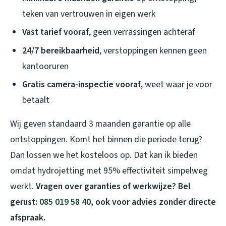
teken van vertrouwen in eigen werk
Vast tarief vooraf
, geen verrassingen achteraf
24/7 bereikbaarheid
, verstoppingen kennen geen
kantooruren
Gratis camera-inspectie vooraf
, weet waar je voor
betaalt
Wij geven standaard 3 maanden garantie op alle
ontstoppingen. Komt het binnen die periode terug?
Dan lossen we het kosteloos op. Dat kan ik bieden
omdat hydrojetting met 95% effectiviteit simpelweg
werkt.
Vragen over garanties of werkwijze? Bel
gerust:
085 019 58 40
, ook voor advies zonder directe
afspraak.