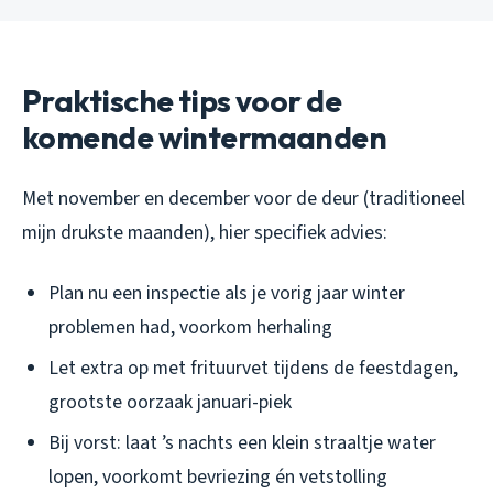
Praktische tips voor de
komende wintermaanden
Met november en december voor de deur (traditioneel
mijn drukste maanden), hier specifiek advies:
Plan nu een inspectie als je vorig jaar winter
problemen had, voorkom herhaling
Let extra op met frituurvet tijdens de feestdagen,
grootste oorzaak januari-piek
Bij vorst: laat ’s nachts een klein straaltje water
lopen, voorkomt bevriezing én vetstolling