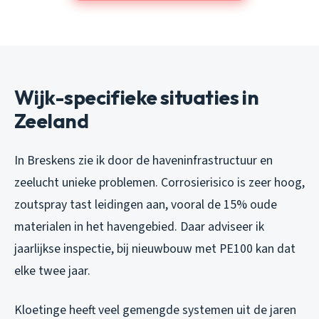
Wijk-specifieke situaties in
Zeeland
In Breskens zie ik door de haveninfrastructuur en
zeelucht unieke problemen. Corrosierisico is zeer hoog,
zoutspray tast leidingen aan, vooral de 15% oude
materialen in het havengebied. Daar adviseer ik
jaarlijkse inspectie, bij nieuwbouw met PE100 kan dat
elke twee jaar.
Kloetinge heeft veel gemengde systemen uit de jaren