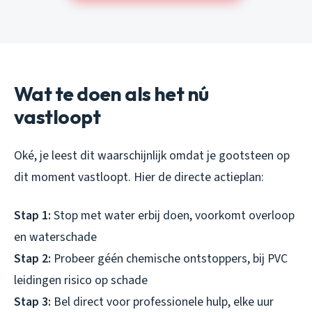
Wat te doen als het nú
vastloopt
Oké, je leest dit waarschijnlijk omdat je gootsteen op
dit moment vastloopt. Hier de directe actieplan:
Stap 1:
Stop met water erbij doen, voorkomt overloop
en waterschade
Stap 2:
Probeer géén chemische ontstoppers, bij PVC
leidingen risico op schade
Stap 3:
Bel direct voor professionele hulp, elke uur